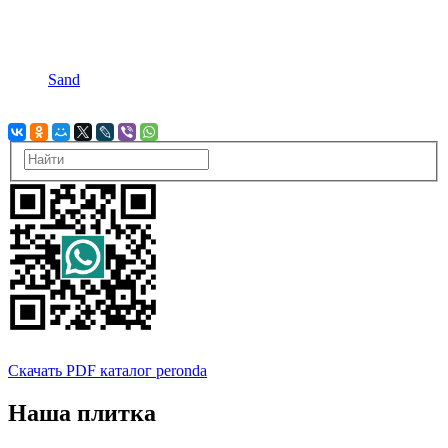
Sand
Скачать PDF каталог peronda
Наша плитка