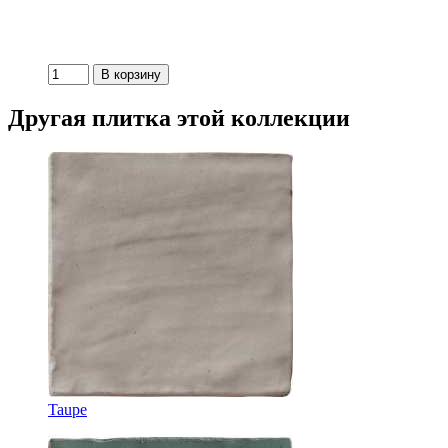
Другая плитка этой коллекции
Taupe