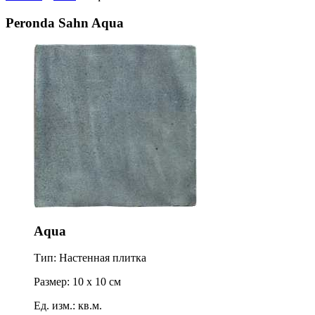
Peronda Sahn Aqua
Aqua
Тип: Настенная плитка
Размер: 10 x 10 см
Ед. изм.: кв.м.