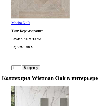
Mocha Nt R
Тип: Керамогранит
Размер: 90 x 90 см
Ед. изм.: кв.м.
Коллекция Wistman Oak в интерьере