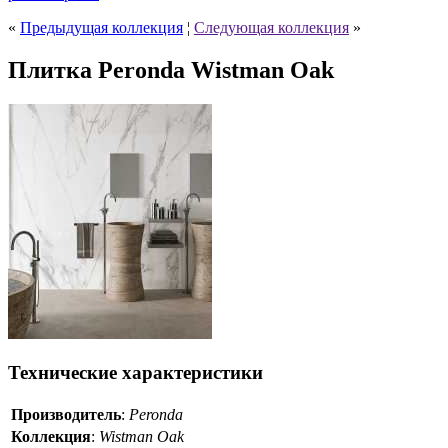
«
Предыдущая коллекция
¦
Следующая коллекция
»
Плитка Peronda Wistman Oak
Технические характеристики
Производитель
:
Peronda
Коллекция
:
Wistman Oak