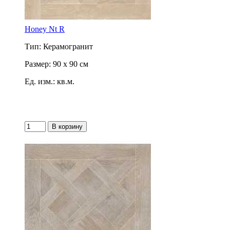
Honey Nt R
Тип: Керамогранит
Размер: 90 x 90 см
Ед. изм.: кв.м.