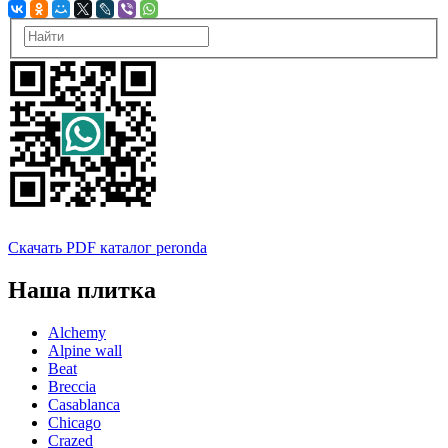
Скачать PDF каталог peronda
Наша плитка
Alchemy
Alpine wall
Beat
Breccia
Casablanca
Chicago
Crazed