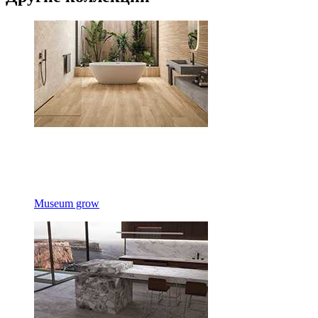
Museum grow