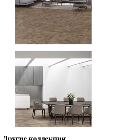
Другие коллекции