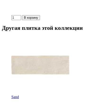
Другая плитка этой коллекции
Sand