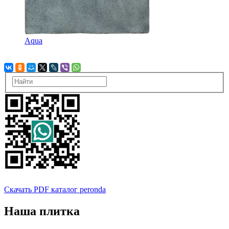
Aqua
Скачать PDF каталог peronda
Наша плитка