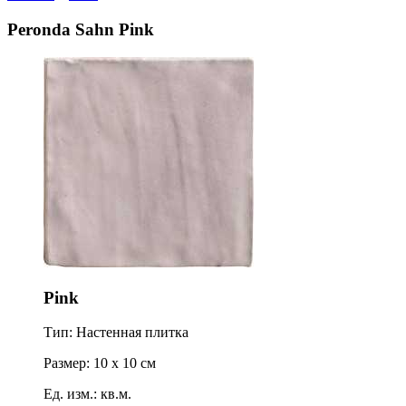
Peronda Sahn Pink
Pink
Тип: Настенная плитка
Размер: 10 x 10 см
Ед. изм.: кв.м.