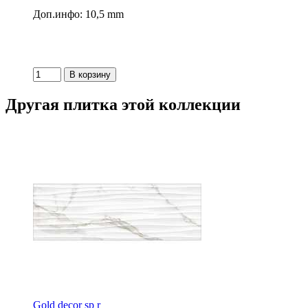
Доп.инфо: 10,5 mm
Другая плитка этой коллекции
Gold decor sp r