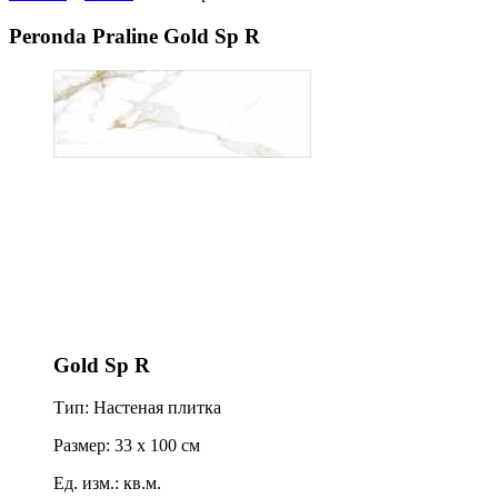
Peronda Praline Gold Sp R
Gold Sp R
Тип: Настеная плитка
Размер: 33 x 100 см
Ед. изм.: кв.м.