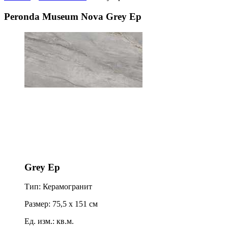
Peronda Museum Nova Grey Ep
Grey Ep
Тип: Керамогранит
Размер: 75,5 x 151 см
Ед. изм.: кв.м.