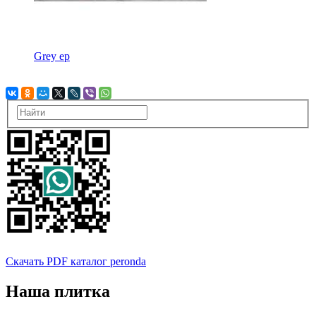
Grey ep
Скачать PDF каталог peronda
Наша плитка