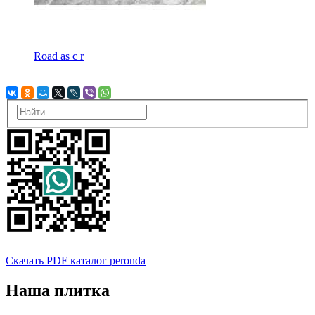
Road as c r
Скачать PDF каталог peronda
Наша плитка