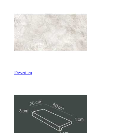
Desert ep