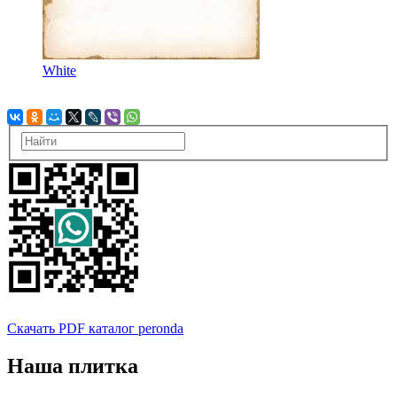
White
Скачать PDF каталог peronda
Наша плитка