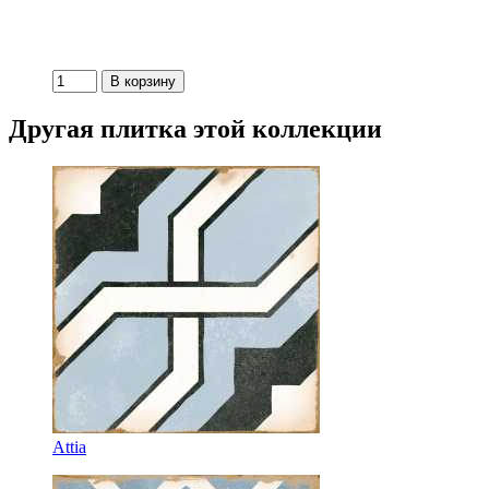
Другая плитка этой коллекции
Attia