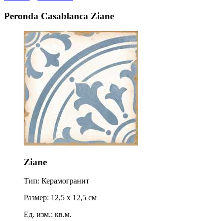
Peronda Casablanca Ziane
Ziane
Тип: Керамогранит
Размер: 12,5 x 12,5 см
Ед. изм.: кв.м.