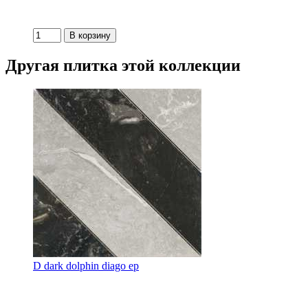
Другая плитка этой коллекции
D dark dolphin diago ep