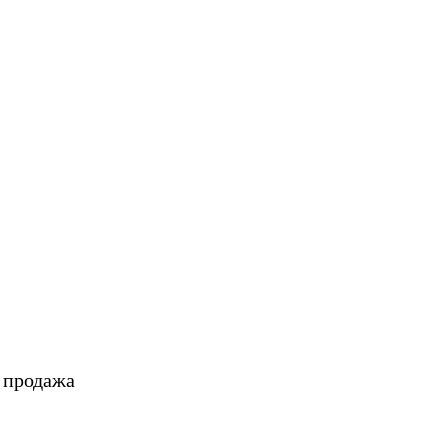
, продажа