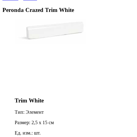
Peronda Crazed Trim White
Trim White
Тип: Элемент
Размер: 2,5 x 15 см
Ед. изм.: шт.