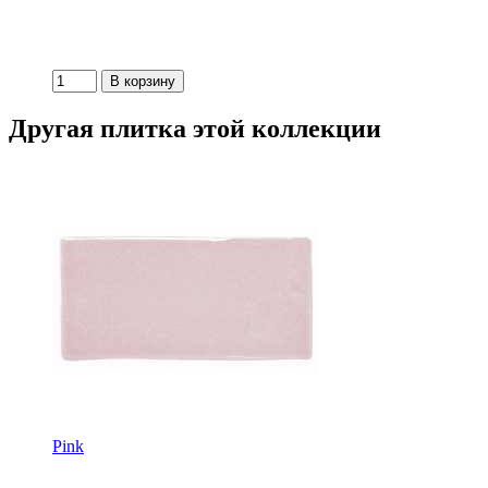
Другая плитка этой коллекции
Pink