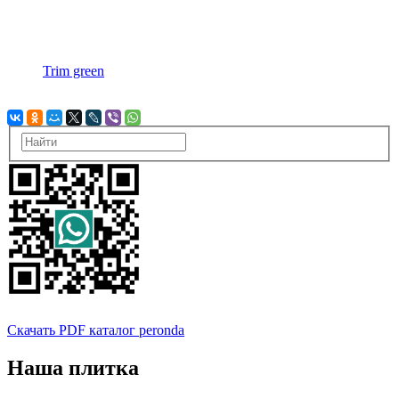
Trim green
Скачать PDF каталог peronda
Наша плитка