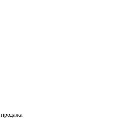
, продажа