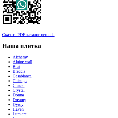
Скачать PDF каталог peronda
Наша плитка
Alchemy
Alpine wall
Beat
Breccia
Casablanca
Chicago
Crazed
Crystal
Donna
Dreamy
Dyroy
Haven
Lumiere