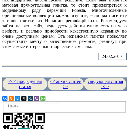
матовая прямоугольная плитка, то стоит присмотреться к
модельному ряду керамики Foresta. Многочисленные
оригинальные коллекции можно изучить, если вы посетите
каталог плитки из Испании peronda-plitka.ru. Рекомендуем
зайти на этот сайт, ведь здесь действительно есть из чего
выбрать и реально приобрести качественную керамику по
очень доступным ценам. Эта испанская плитка позволяет
осуществить мечту о качественном ремонте, реализуя при
этом самые интересные творческие замыслы.
24.02.2017.
<<< предыдущая
<< архив статей
следующая статья
статья
>>
>>>